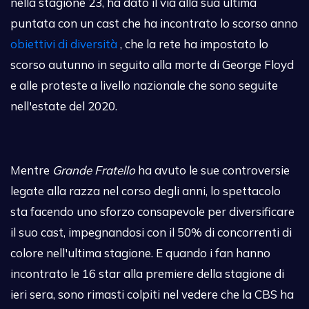
nella stagione 23, ha dato il via alla sua ultima
puntata con un cast che ha incontrato lo scorso anno
obiettivi di diversità
, che la rete ha impostato lo
scorso autunno in seguito alla morte di George Floyd
e alle proteste a livello nazionale che sono seguite
nell'estate del 2020.
Mentre
Grande Fratello
ha avuto le sue controversie
legate alla razza nel corso degli anni, lo spettacolo
sta facendo uno sforzo consapevole per diversificare
il suo cast, impegnandosi con il 50% di concorrenti di
colore nell'ultima stagione. E quando i fan hanno
incontrato le 16 star alla premiere della stagione di
ieri sera, sono rimasti colpiti nel vedere che la CBS ha