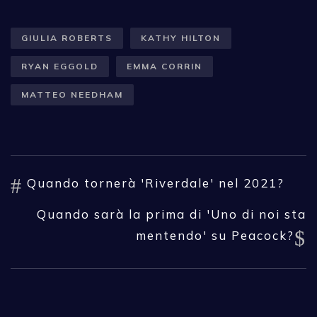
GIULIA ROBERTS
KATHY HILTON
RYAN EGGOLD
EMMA CORRIN
MATTEO NEEDHAM
Quando tornerà 'Riverdale' nel 2021?
Quando sarà la prima di 'Uno di noi sta
mentendo' su Peacock?