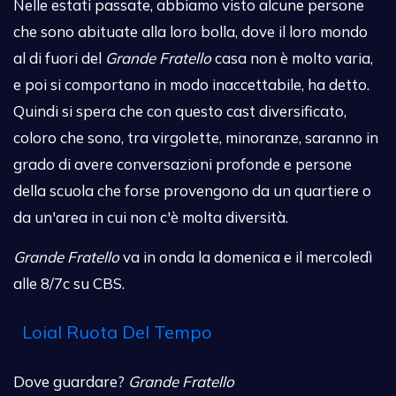
Nelle estati passate, abbiamo visto alcune persone
che sono abituate alla loro bolla, dove il loro mondo
al di fuori del
Grande Fratello
casa non è molto varia,
e poi si comportano in modo inaccettabile, ha detto.
Quindi si spera che con questo cast diversificato,
coloro che sono, tra virgolette, minoranze, saranno in
grado di avere conversazioni profonde e persone
della scuola che forse provengono da un quartiere o
da un'area in cui non c'è molta diversità.
Grande Fratello
va in onda la domenica e il mercoledì
alle 8/7c su CBS.
Loial Ruota Del Tempo
Dove guardare?
Grande Fratello