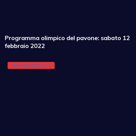
Programma olimpico del pavone: sabato 12
febbraio 2022
commedia dell'orrore