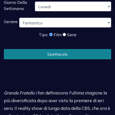
Giorno Della
Settimana:
Genere:
Tipo:
Film
Serie
Spettacolo
Grande Fratello
i fan definiscono l'ultima stagione la
più diversificata dopo aver visto la premiere di ieri
sera. Il reality show di lunga data della CBS, che ora è