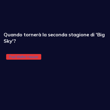
Quando tornerà la seconda stagione di 'Big
Sky'?
Paul Walter Hauser