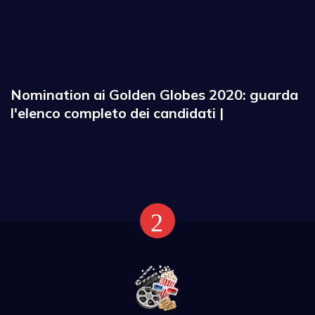
Nomination ai Golden Globes 2020: guarda
l'elenco completo dei candidati |