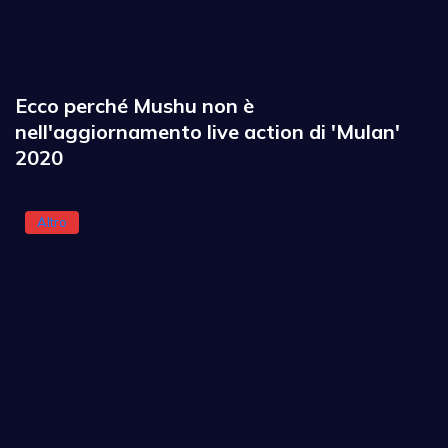
Ecco perché Mushu non è
nell'aggiornamento live action di 'Mulan'
2020
Altro