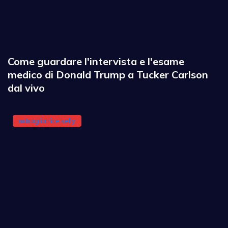
Come guardare l'intervista e l'esame
medico di Donald Trump a Tucker Carlson
dal vivo
mitragliatrice kelly