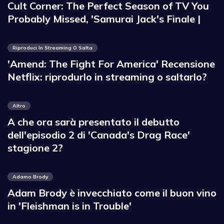
Cult Corner: The Perfect Season of TV You
Probably Missed, 'Samurai Jack's Finale |
Riproduci In Streaming O Salta
'Amend: The Fight For America' Recensione
Netflix: riprodurlo in streaming o saltarlo?
Altro
A che ora sarà presentato il debutto
dell'episodio 2 di 'Canada's Drag Race'
stagione 2?
Adamo Brody
Adam Brody è invecchiato come il buon vino
in 'Fleishman is in Trouble'