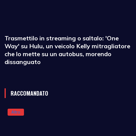
Trasmettilo in streaming o saltalo: 'One
Way' su Hulu, un veicolo Kelly mitragliatore
che lo mette su un autobus, morendo
dissanguato
RACCOMANDATO
Altro