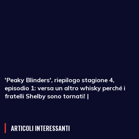
'Peaky Blinders', riepilogo stagione 4,
episodio 1: versa un altro whisky perché i
fratelli Shelby sono tornati! |
ARTICOLI INTERESSANTI