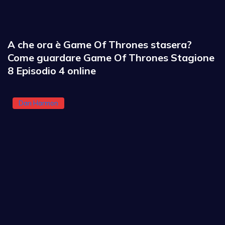
A che ora è Game Of Thrones stasera?
Come guardare Game Of Thrones Stagione
8 Episodio 4 online
Dan Harmon