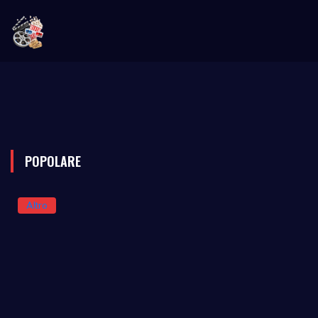
POPOLARE
Altro