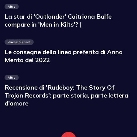
Altro
La star di 'Outlander' Caitriona Balfe
compare in 'Men in Kilts'? |
Rachel Sennot
Le consegne della linea preferita di Anna
Menta del 2022
Altro
Recensione di 'Rudeboy: The Story Of
Trojan Records': parte storia, parte lettera
d'amore