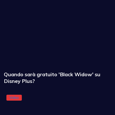
Quando sarà gratuito 'Black Widow' su
Disney Plus?
Video