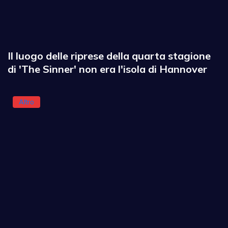
Il luogo delle riprese della quarta stagione
di 'The Sinner' non era l'isola di Hannover
Altro