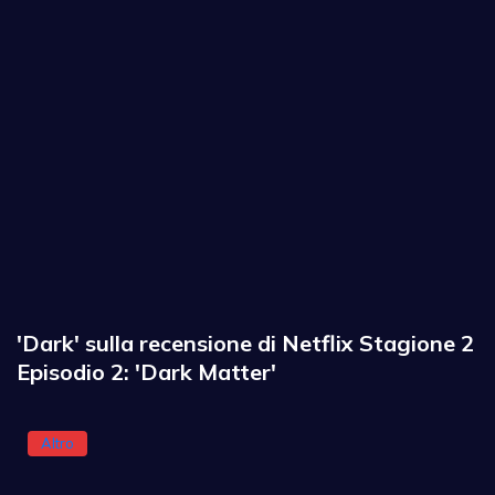
'Dark' sulla recensione di Netflix Stagione 2
Episodio 2: 'Dark Matter'
Altro