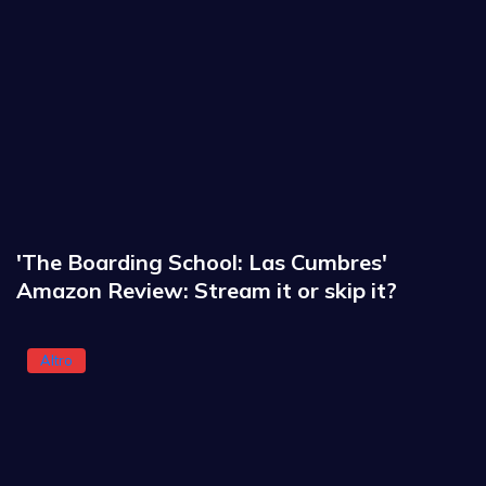
'The Boarding School: Las Cumbres'
Amazon Review: Stream it or skip it?
Altro