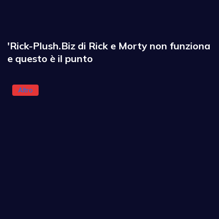
'Rick-Plush.Biz di Rick e Morty non funziona
e questo è il punto
Altro