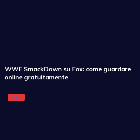
WWE SmackDown su Fox: come guardare
online gratuitamente
Altro