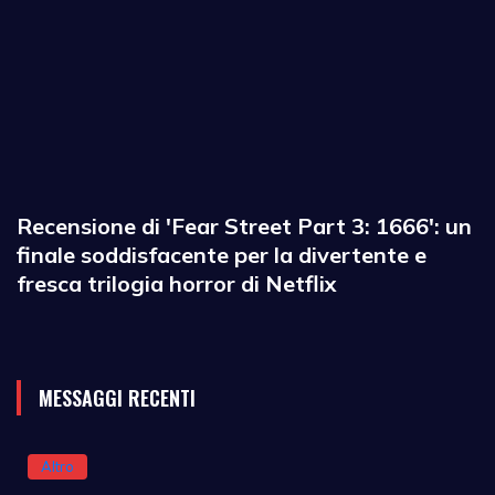
Recensione di 'Fear Street Part 3: 1666': un
finale soddisfacente per la divertente e
fresca trilogia horror di Netflix
MESSAGGI RECENTI
Altro