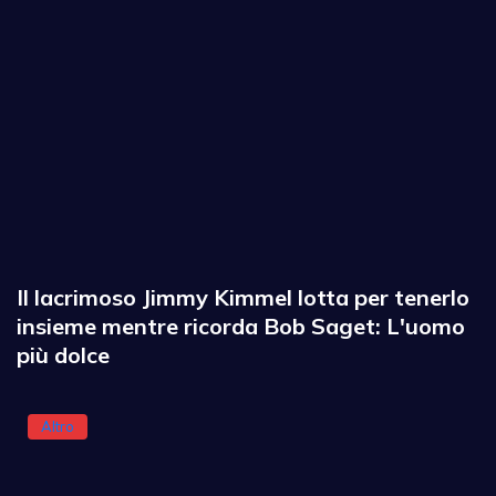
Il lacrimoso Jimmy Kimmel lotta per tenerlo
insieme mentre ricorda Bob Saget: L'uomo
più dolce
Altro