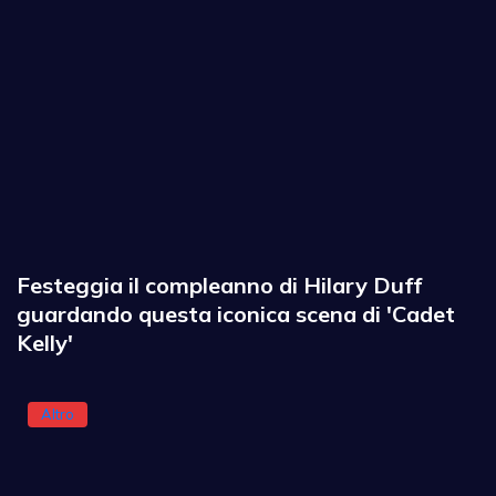
Festeggia il compleanno di Hilary Duff
guardando questa iconica scena di 'Cadet
Kelly'
Altro