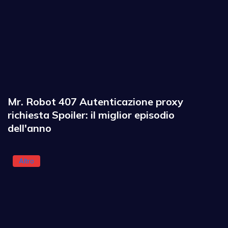
Mr. Robot 407 Autenticazione proxy
richiesta Spoiler: il miglior episodio
dell'anno
Altro