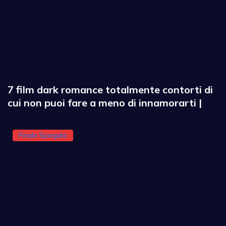
7 film dark romance totalmente contorti di
cui non puoi fare a meno di innamorarti |
Finale Spiegato