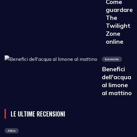
Come
guardare
The
Twilight
Zone
online
bevande
Benefici
dell'acqua
al limone
al mattino
LE ULTIME RECENSIONI
Altro